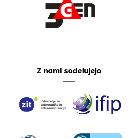
Z nami sodelujejo