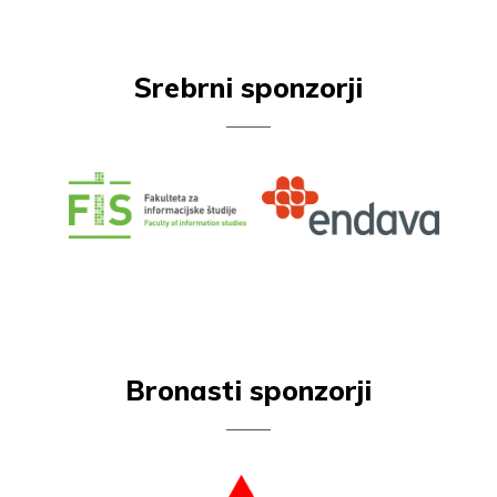
Srebrni sponzorji
Bronasti sponzorji