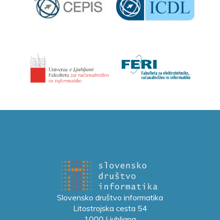
Slovensko društvo informatika
Litostrojska cesta 54
1000 Ljubljana