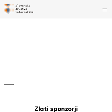
Zlati sponzorji