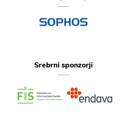
Srebrni sponzorji