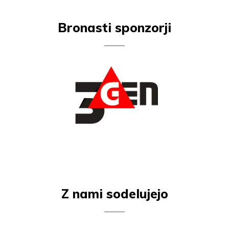
Bronasti sponzorji
Z nami sodelujejo