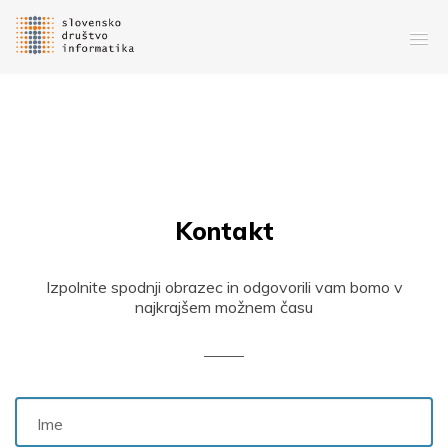
Kontakt
Izpolnite spodnji obrazec in odgovorili vam bomo v
najkrajšem možnem času