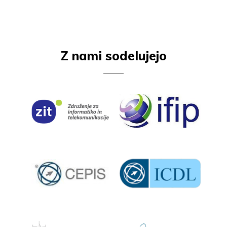
Z nami sodelujejo