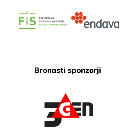
Bronasti sponzorji